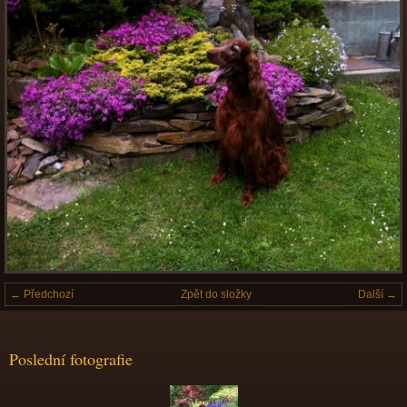
← Předchozí
Zpět do složky
Další →
Poslední fotografie