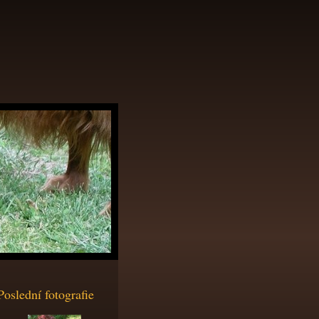
Poslední fotografie