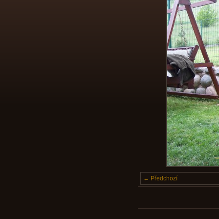
← Předchozí